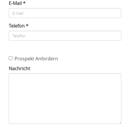
E-Mail
Telefon
Prospekt Anfordern
Nachricht