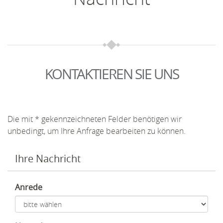
KONTAKTIEREN SIE UNS
Die mit * gekennzeichneten Felder benötigen wir
unbedingt, um Ihre Anfrage bearbeiten zu können.
Ihre Nachricht
Anrede