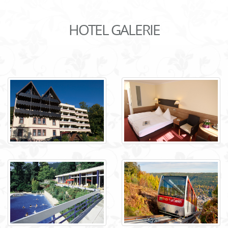
HOTEL GALERIE