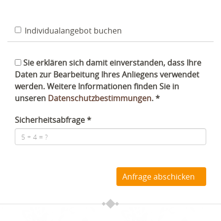
Individualangebot buchen
Sie erklären sich damit einverstanden, dass Ihre
Daten zur Bearbeitung Ihres Anliegens verwendet
werden. Weitere Informationen finden Sie in
unseren
Datenschutzbestimmungen
.
Sicherheitsabfrage
Anfrage abschicken