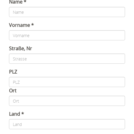
Name
Vorname
Straße, Nr
PLZ
Ort
Land