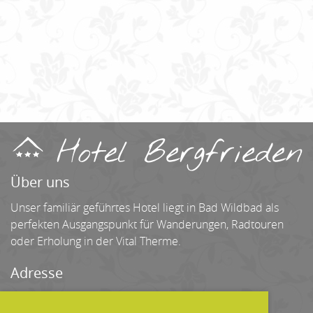
Über uns
Unser familiär geführtes Hotel liegt in Bad Wildbad als
perfekten Ausgangspunkt für Wanderungen, Radtouren
oder Erholung in der Vital Therme.
Adresse
Hotel Bergfrieden