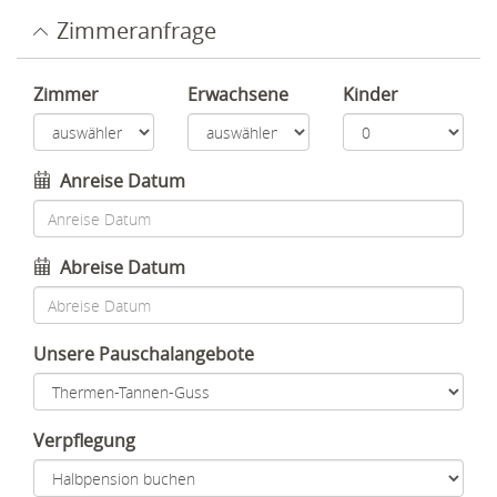
Zimmeranfrage
Zimmer
Erwachsene
Kinder
Anreise Datum
Abreise Datum
Unsere Pauschalangebote
Verpflegung