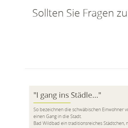
Sollten Sie Fragen z
"I gang ins Städle..."
So bezeichnen die schwäbischen Einwohner vo
einen Gang in die Stadt.
Bad Wildbad ein traditionsreiches Städtchen, 