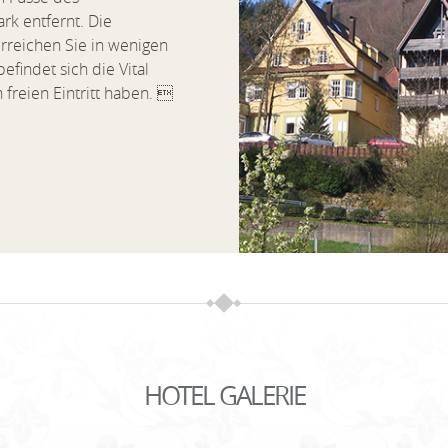
k entfernt. Die
rreichen Sie in wenigen
efindet sich die Vital
freien Eintritt haben. 
HOTEL GALERIE