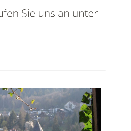
ufen Sie uns an unter